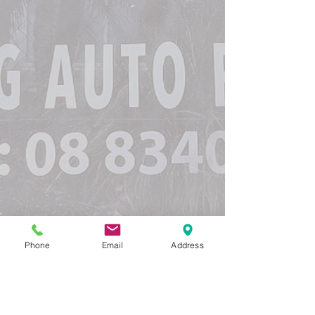
Phone
Email
Address